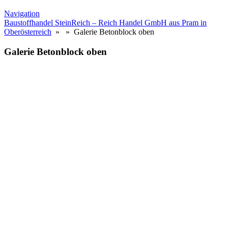
Navigation
Baustoffhandel SteinReich – Reich Handel GmbH aus Pram in
Oberösterreich
» » Galerie Betonblock oben
Galerie Betonblock oben