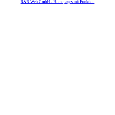
R&R Web GmbH - Homepages mit Funktion